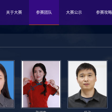
关于大赛
参赛团队
大赛公示
参赛攻略