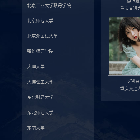
杨钰鑫
北京工业大学耿丹学院
重庆交通
北京师范大学
北京外国语大学
楚雄师范学院
大理大学
罗智益
大连理工大学
重庆交通
东北财经大学
东北师范大学
东南大学