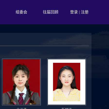
组委会
往届回顾
登录
|
注册