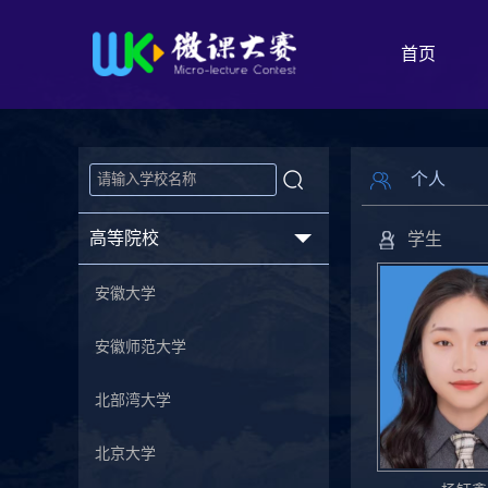
首页
个人
高等院校
学生
安徽大学
安徽师范大学
北部湾大学
北京大学