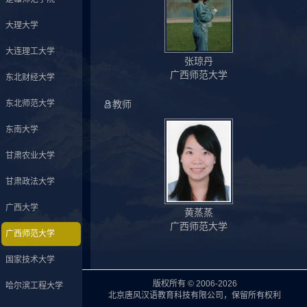
大理大学
大连理工大学
张琼丹
广西师范大学
东北财经大学
东北师范大学
教师
东南大学
甘肃农业大学
甘肃政法大学
广西大学
黄蒸蒸
广西师范大学
广西师范大学
国家技术大学
版权所有 © 2006-2026
哈尔滨工程大学
北京唐风汉语教育科技有限公司，保留所有权利