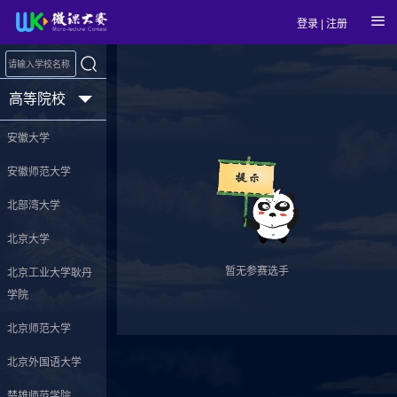
登录
|
注册
高等院校
安徽大学
安徽师范大学
北部湾大学
北京大学
暂无参赛选手
北京工业大学耿丹
学院
北京师范大学
北京外国语大学
楚雄师范学院