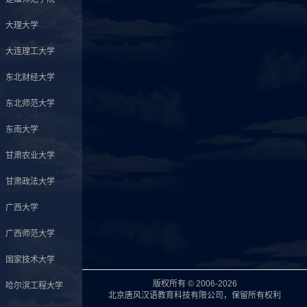
大理大学
大连理工大学
东北财经大学
东北师范大学
东南大学
甘肃农业大学
甘肃政法大学
广西大学
广西师范大学
国家技术大学
版权所有 © 2006-2026
哈尔滨工程大学
北京唐风汉语教育科技有限公司，保留所有权利