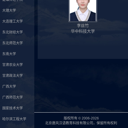
大理大学
大连理工大学
李丝竹
华中科技大学
东北财经大学
东北师范大学
东南大学
甘肃农业大学
甘肃政法大学
广西大学
广西师范大学
国家技术大学
版权所有 © 2006-2026
哈尔滨工程大学
北京唐风汉语教育科技有限公司，保留所有权利