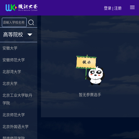
登录
|
注册
高等院校
安徽大学
安徽师范大学
北部湾大学
北京大学
暂无参赛选手
北京工业大学耿丹
学院
北京师范大学
北京外国语大学
楚雄师范学院