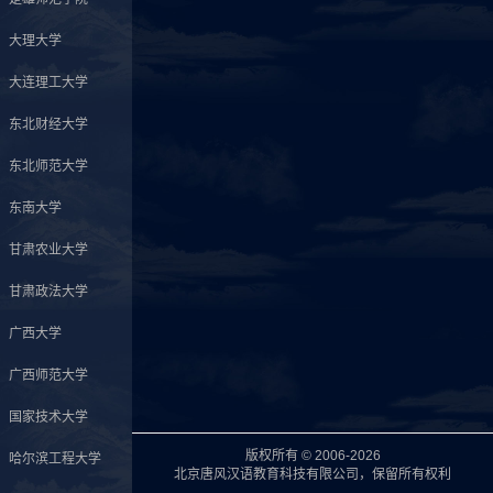
大理大学
大连理工大学
东北财经大学
东北师范大学
东南大学
甘肃农业大学
甘肃政法大学
广西大学
广西师范大学
国家技术大学
版权所有 © 2006-2026
哈尔滨工程大学
北京唐风汉语教育科技有限公司，保留所有权利