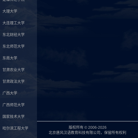
大理大学
大连理工大学
东北财经大学
东北师范大学
东南大学
甘肃农业大学
甘肃政法大学
广西大学
广西师范大学
国家技术大学
版权所有 © 2006-2026
哈尔滨工程大学
北京唐风汉语教育科技有限公司，保留所有权利