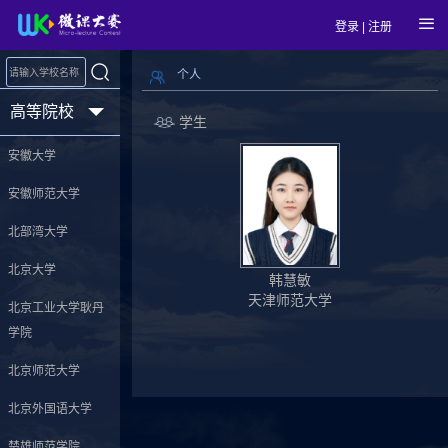
登录
|
注册
个人
高等院校
学生
安徽大学
安徽师范大学
北部湾大学
北京大学
韩慧敏
天津师范大学
北京工业大学耿丹
学院
北京师范大学
北京外国语大学
楚雄师范学院